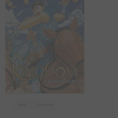
Neuf
Occasion