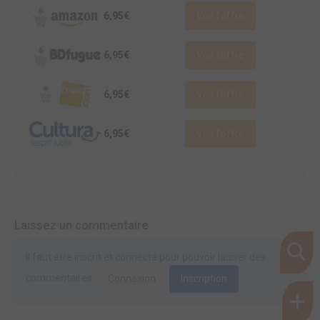
6,95€
Voir l'offre
6,95€
Voir l'offre
6,95€
Voir l'offre
6,95€
Voir l'offre
Laissez un commentaire
Il faut être inscrit et connecté pour pouvoir laisser des
commentaires.
Connexion
Inscription