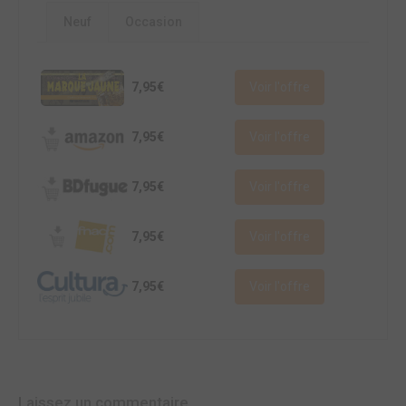
Neuf
Occasion
7,95€
Voir l'offre
7,95€
Voir l'offre
7,95€
Voir l'offre
7,95€
Voir l'offre
7,95€
Voir l'offre
Laissez un commentaire