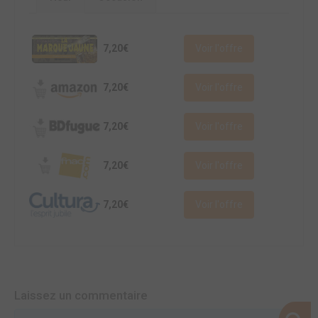
7,20€
Voir l'offre
7,20€
Voir l'offre
7,20€
Voir l'offre
7,20€
Voir l'offre
7,20€
Voir l'offre
Laissez un commentaire