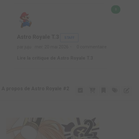
8
Astro Royale T.3
STAFF
par juju
mer. 20 mai 2026
0 commentaire
Lire la critique de Astro Royale T.3
A propos de Astro Royale #2