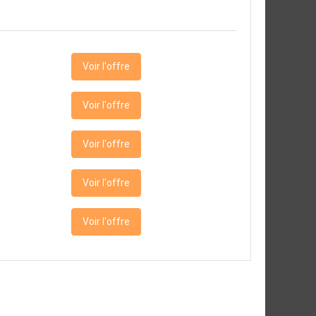
Voir l'offre
Voir l'offre
Voir l'offre
Voir l'offre
Voir l'offre