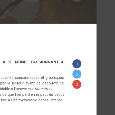
TS À CE MONDE PASSIONNANT À
qualités scénaristiques et graphiques
per le lecteur avant de découvrir ce
idable à l'oeuvre sur
Monstress
.
is ce que l'on perd en impact du début
sive à une mythologie dense, intense,