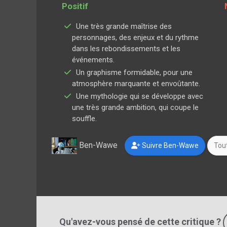
Positif
Une très grande maîtrise des
personnages, des enjeux et du rythme
dans les rebondissements et les
événements.
Un graphisme formidable, pour une
atmosphère marquante et envoûtante.
Une mythologie qui se développe avec
une très grande ambition, qui coupe le
souffle.
Ben-Wawe
Suivre Ben-Wawe
Tout
Qu'avez-vous pensé de cette critique ?