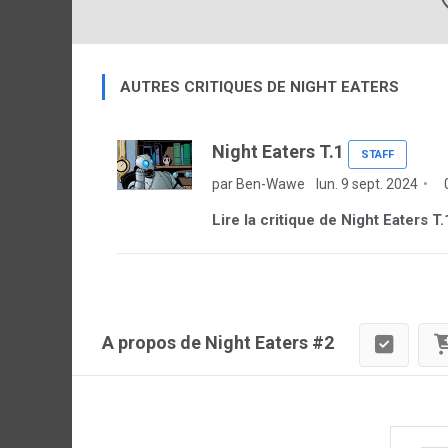
AUTRES CRITIQUES DE NIGHT EATERS
Night Eaters T.1
STAFF
par Ben-Wawe
lun. 9 sept. 2024
Lire la critique de Night Eaters T.
A propos de Night Eaters #2