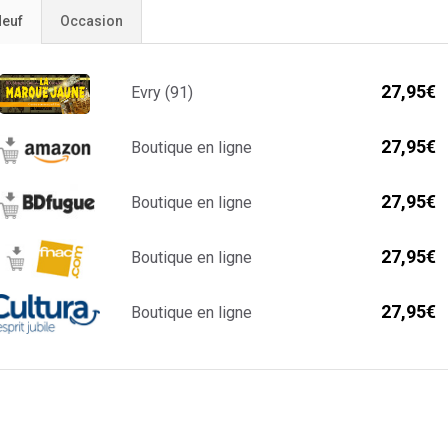
euf
Occasion
27,95€
Evry (91)
27,95€
Boutique en ligne
27,95€
Boutique en ligne
27,95€
Boutique en ligne
27,95€
Boutique en ligne