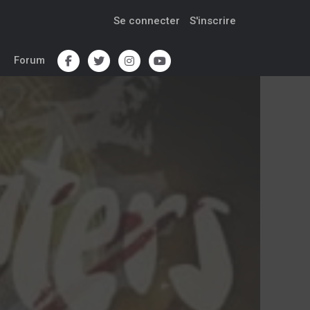
Se connecter
S'inscrire
Forum