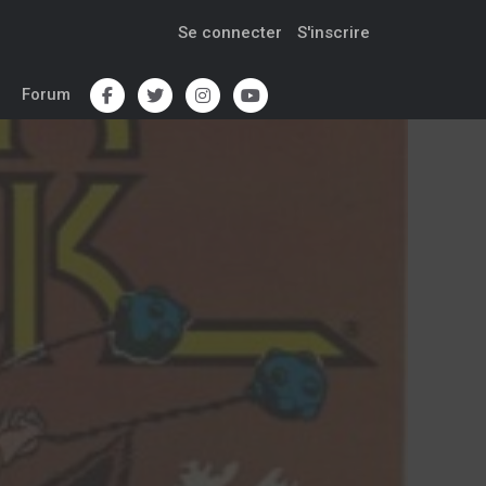
Se connecter
S'inscrire
Forum