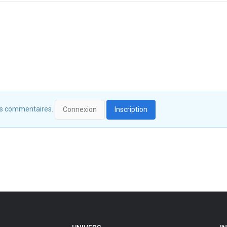
 des commentaires.
Connexion
Inscription