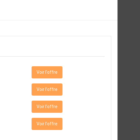
Voir l'offre
Voir l'offre
Voir l'offre
Voir l'offre