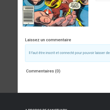
Laissez un commentaire
Il faut être inscrit et connecté pour pouvoir laisser
Commentaires (0)