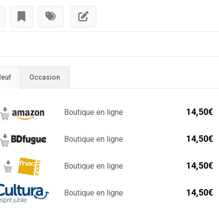
euf
Occasion
14,50€
Boutique en ligne
14,50€
Boutique en ligne
14,50€
Boutique en ligne
14,50€
Boutique en ligne