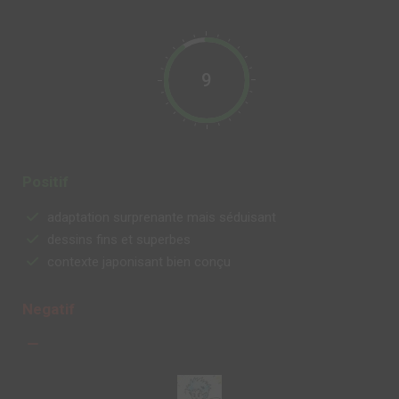
9
Positif
adaptation surprenante mais séduisant
dessins fins et superbes
contexte japonisant bien conçu
Negatif