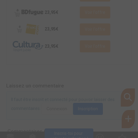
23,95€
Voir l'offre
23,95€
Voir l'offre
23,95€
Voir l'offre
Laissez un commentaire
Il faut être inscrit et connecté pour pouvoir laisser des
commentaires.
Connexion
Inscription
Commentaires (0)
Inscris-toi pour 