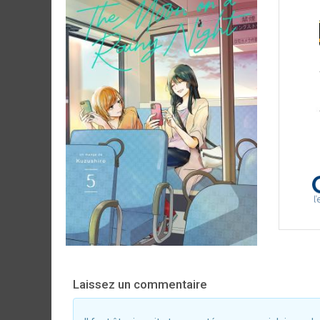
Laissez un commentaire