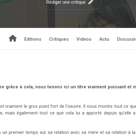
Rédiger une critique
Editions
Critiques
Videos
Actu
Discuss
e grâce à cela, nous tenons ici un titre vraiment puissant et
est vraiment le gros point fort de l'oeuvre. Il nous montre tout ce qu
vre, mais également tout ce que cela lui a apporté depuis qu'elle 
un premier temps sur sa relation avec sa mère et sa relation à 