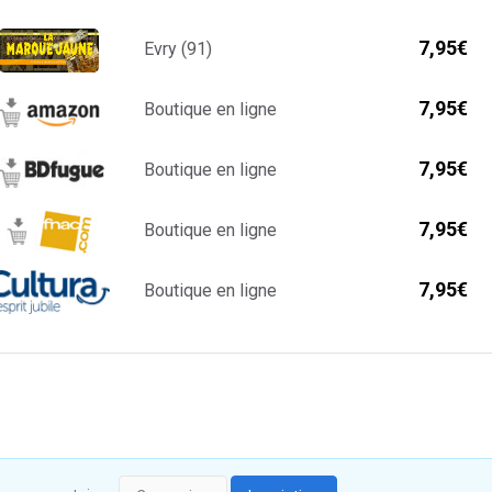
7,95€
Evry (91)
7,95€
Boutique en ligne
7,95€
Boutique en ligne
7,95€
Boutique en ligne
7,95€
Boutique en ligne