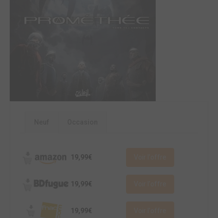
Neuf
Occasion
19,99€
Voir l'offre
19,99€
Voir l'offre
19,99€
Voir l'offre