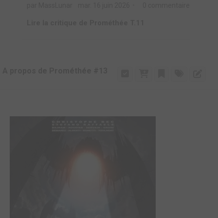
par MassLunar
mar. 16 juin 2026
0 commentaire
Lire la critique de Prométhée T.11
A propos de Prométhée #13