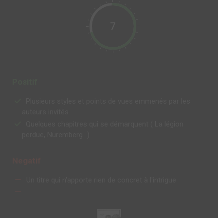
7
Positif
Plusieurs styles et points de vues emmenés par les
auteurs invités
Quelques chapitres qui se démarquent ( La légion
perdue, Nuremberg...)
Negatif
Un titre qui n'apporte rien de concret à l'intrigue