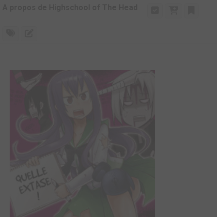
A propos de Highschool of The Head