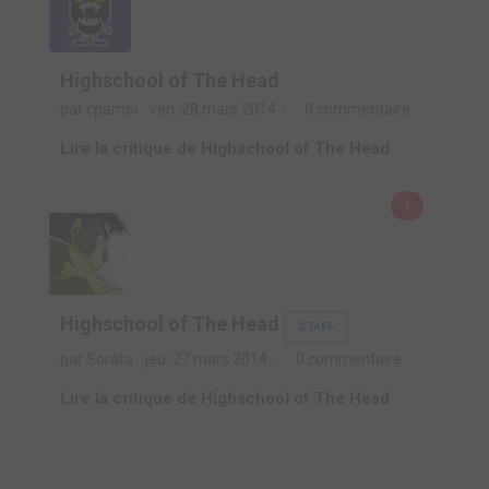
Highschool of The Head
par cpamoi
ven. 28 mars 2014
0 commentaire
Lire la critique de Highschool of The Head
1
Highschool of The Head
STAFF
par Sorata
jeu. 27 mars 2014
0 commentaire
Lire la critique de Highschool of The Head