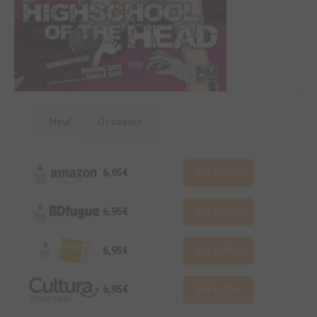
Neuf
Occasion
6,95€
Voir l'offre
6,95€
Voir l'offre
6,95€
Voir l'offre
6,95€
Voir l'offre