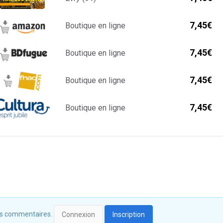
7,45€
Boutique en ligne
7,45€
Boutique en ligne
7,45€
Boutique en ligne
7,45€
Boutique en ligne
 des commentaires.
Connexion
Inscription