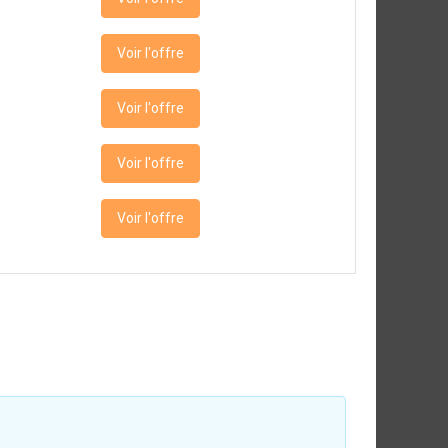
Voir l'offre
Voir l'offre
Voir l'offre
Voir l'offre