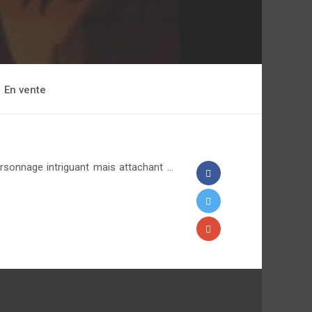
En vente
ersonnage intriguant mais attachant ...