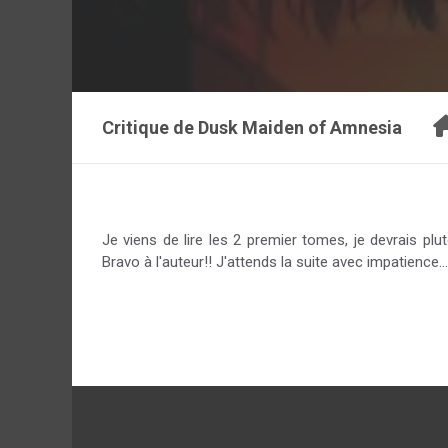
Critique de
Dusk Maiden of Amnesia
Je viens de lire les 2 premier tomes, je devrais plut
Bravo à l'auteur!! J'attends la suite avec impatience... 