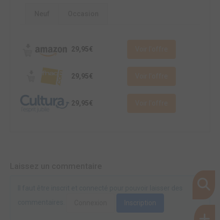
Neuf
Occasion
29,95€
Voir l'offre
29,95€
Voir l'offre
29,95€
Voir l'offre
Laissez un commentaire
Il faut être inscrit et connecté pour pouvoir laisser des
commentaires.
Connexion
Inscription