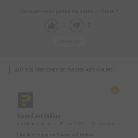
Qu'avez-vous pensé de cette critique ?
0
0
Commenter !
AUTRES CRITIQUES DE SWORD ART ONLINE
5
Sword Art Online
par Moon light
sam. 29 févr. 2020
0 commentaire
Lire la critique de Sword Art Online