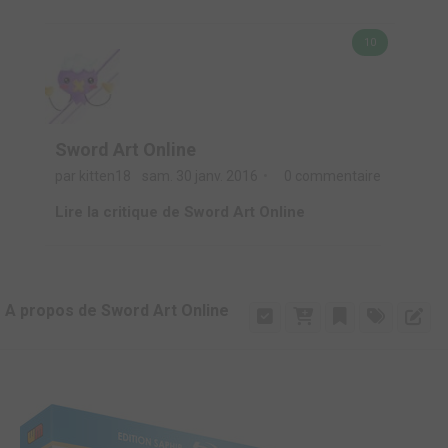
10
Sword Art Online
par kitten18
sam. 30 janv. 2016
0 commentaire
Lire la critique de Sword Art Online
A propos de Sword Art Online