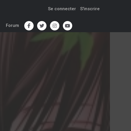
Se connecter
S'inscrire
Forum