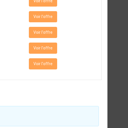
Voir l'offre
Voir l'offre
Voir l'offre
Voir l'offre
Voir l'offre