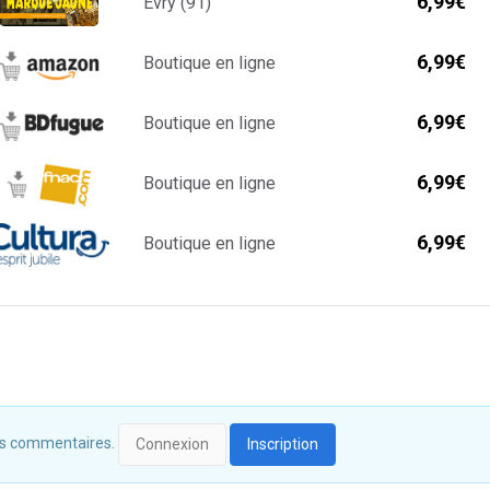
6,99€
Evry (91)
6,99€
Boutique en ligne
6,99€
Boutique en ligne
6,99€
Boutique en ligne
6,99€
Boutique en ligne
 des commentaires.
Connexion
Inscription