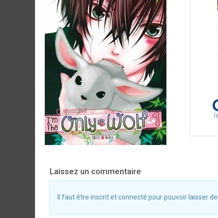
Laissez un commentaire
Il faut être inscrit et connecté pour pouvoir laisser