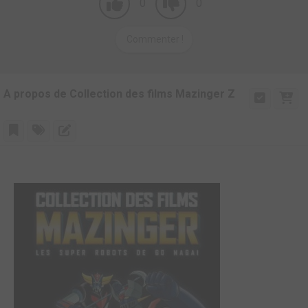
0
0
Commenter !
A propos de Collection des films Mazinger Z