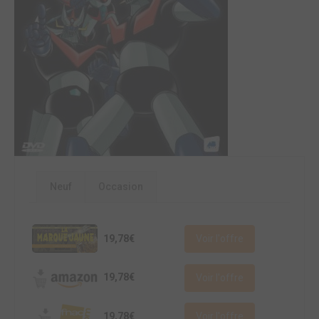
Neuf
Occasion
19,78€
Voir l'offre
19,78€
Voir l'offre
19,78€
Voir l'offre