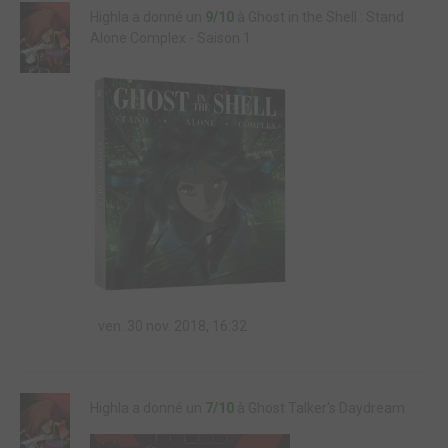
Highla a donné un
9/10
à Ghost in the Shell : Stand
Alone Complex - Saison 1
ven. 30 nov. 2018, 16:32
Highla a donné un
7/10
à Ghost Talker's Daydream