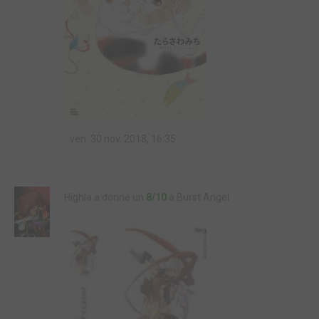
ven. 30 nov. 2018, 16:35
Highla a donné un
8/10
à Burst Angel