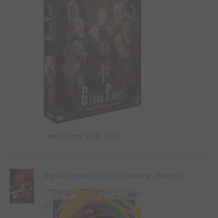
ven. 30 nov. 2018, 16:32
Highla a donné un
6/10
à Godannar - Saison 1