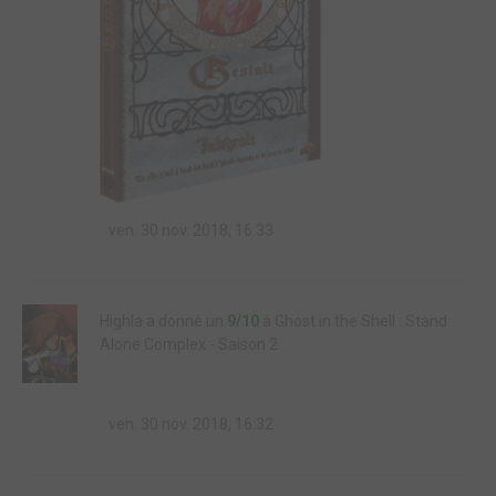
ven. 30 nov. 2018, 16:33
Highla a donné un
9/10
à Ghost in the Shell : Stand
Alone Complex - Saison 2
ven. 30 nov. 2018, 16:32