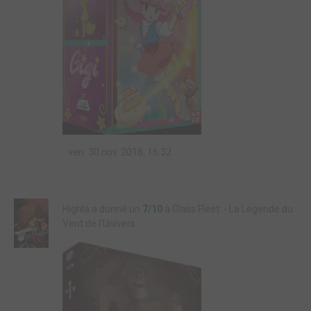
ven. 30 nov. 2018, 16:32
Highla a donné un
7/10
à Glass Fleet: - La Légende du
Vent de l'Univers