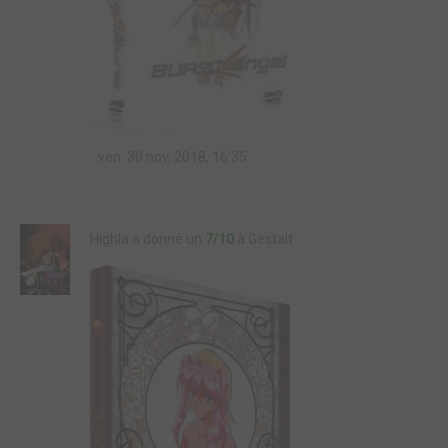
ven. 30 nov. 2018, 16:35
Highla a donné un
7/10
à Gestalt