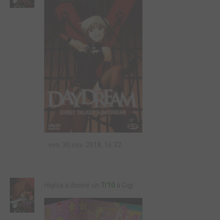
ven. 30 nov. 2018, 16:32
Highla a donné un
7/10
à Gigi