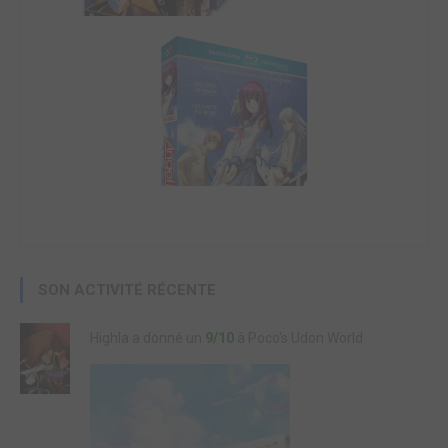
SON ACTIVITÉ RÉCENTE
Highla a donné un
9/10
à Poco's Udon World