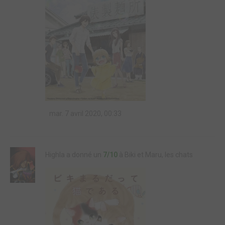
mar. 7 avril 2020, 00:33
Highla a donné un
7/10
à Biki et Maru, les chats