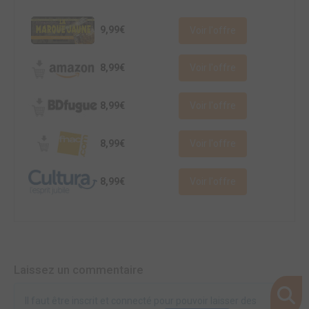
9,99€
Voir l'offre
8,99€
Voir l'offre
8,99€
Voir l'offre
8,99€
Voir l'offre
8,99€
Voir l'offre
Laissez un commentaire
Il faut être inscrit et connecté pour pouvoir laisser des