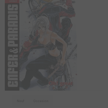
Neuf
Occasion