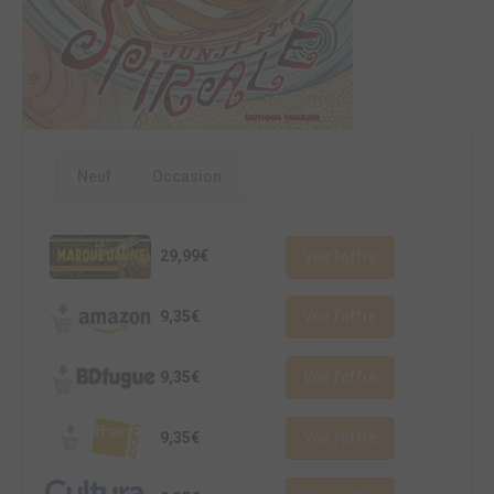
Neuf
Occasion
29,99€
Voir l'offre
9,35€
Voir l'offre
9,35€
Voir l'offre
9,35€
Voir l'offre