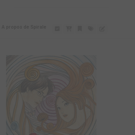
A propos de Spirale