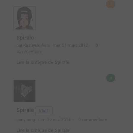
5
Spirale
par Kazuyuki Asai
mer. 21 mars 2012
0
commentaire
Lire la critique de Spirale
9
Spirale
STAFF
par yeong
dim. 27 nov. 2011
0 commentaire
Lire la critique de Spirale