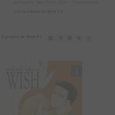
par Suiginto
sam. 15 févr. 2014
0 commentaire
Lire la critique de Wish T.4
A propos de Wish #1