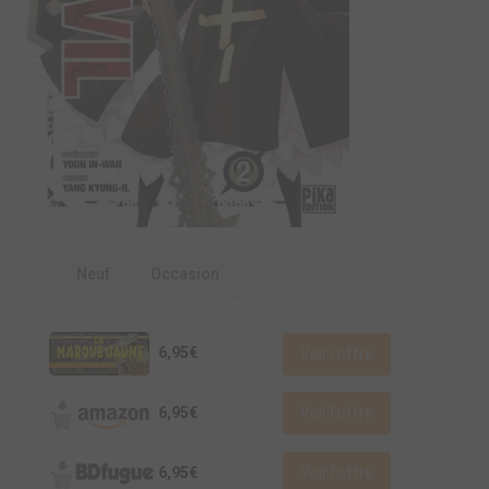
Neuf
Occasion
6,95€
Voir l'offre
6,95€
Voir l'offre
6,95€
Voir l'offre