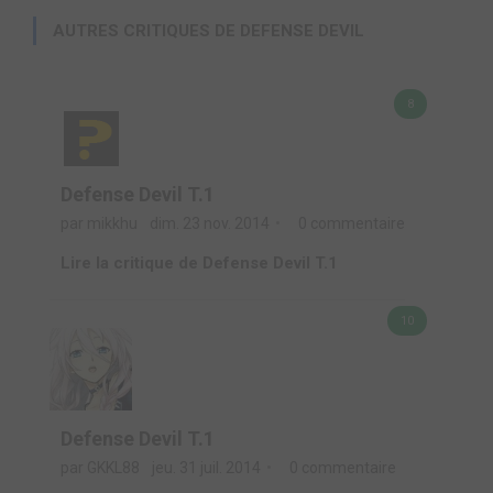
AUTRES CRITIQUES DE DEFENSE DEVIL
8
Defense Devil T.1
par mikkhu
dim. 23 nov. 2014
0 commentaire
Lire la critique de Defense Devil T.1
10
Defense Devil T.1
par GKKL88
jeu. 31 juil. 2014
0 commentaire