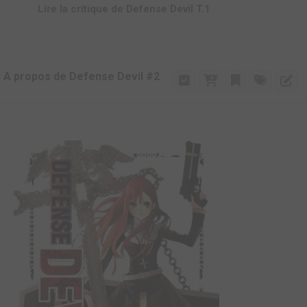
Lire la critique de Defense Devil T.1
A propos de Defense Devil #2