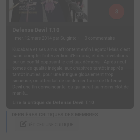
3
Defense Devil T.10
mer. 12 mars 2014 par
Suiginto
0 commentaire
Kucabara et ses amis affrontent enfin Legato! Mais c'est
sans compter l'intervention d'Elimona, et des révélations
sur un conflit opposant le ciel aux démons... Après neuf
tomes de qualité inégale, aux chapitres tantôt inspirés
tantôt inutiles, pour une intrigue globalement trop
sinueuse, on attendait de ce dernier tome de Defense
Devil une fin convaincante, ou qui aurait au moins clôt de
maniè...
Lire la critique de Defense Devil T.10
DERNIÈRES CRITIQUES DES MEMBRES
RÉDIGER UNE CRITIQUE