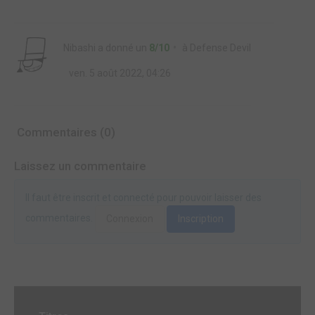
Nibashi
a donné un
8/10
à
Defense Devil
ven. 5 août 2022, 04:26
Commentaires (0)
Laissez un commentaire
Il faut être inscrit et connecté pour pouvoir laisser des
commentaires.
Connexion
Inscription