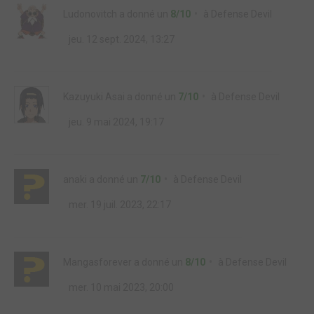
Ludonovitch
a donné un
8/10
à
Defense Devil
jeu. 12 sept. 2024, 13:27
Kazuyuki Asai
a donné un
7/10
à
Defense Devil
jeu. 9 mai 2024, 19:17
anaki
a donné un
7/10
à
Defense Devil
mer. 19 juil. 2023, 22:17
Mangasforever
a donné un
8/10
à
Defense Devil
mer. 10 mai 2023, 20:00