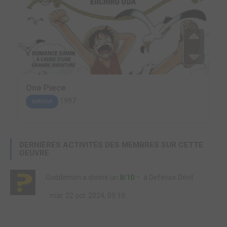
One Piece
1997
MANGA
DERNIÈRES ACTIVITÉS DES MEMBRES SUR CETTE
OEUVRE
Goddemon
a donné un
8/10
à
Defense Devil
mar. 22 oct. 2024, 09:10