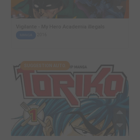
Vigilante - My Hero Academia illegals
2016
MANGA
SUGGESTION AUTO.