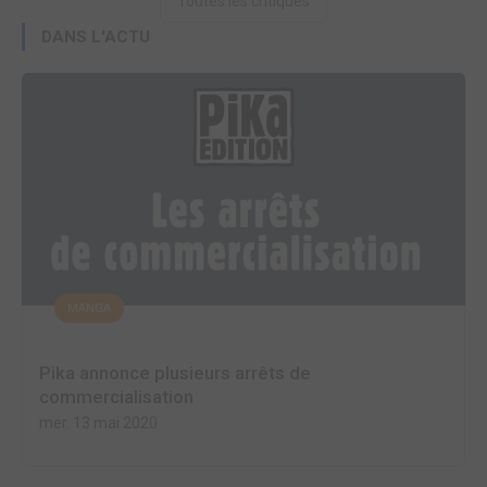
Toutes les critiques
DANS L'ACTU
MANGA
Pika annonce plusieurs arrêts de
commercialisation
mer. 13 mai 2020