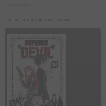
ven. 12 oct. 2012
DERNIÈRE CRITIQUE TOME DU STAFF