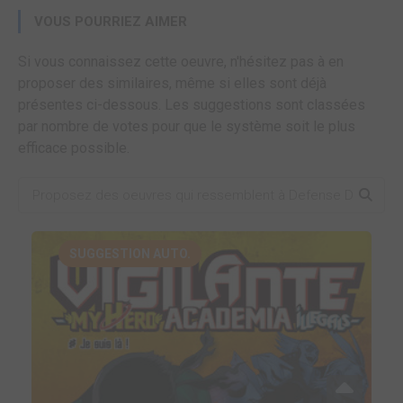
VOUS POURRIEZ AIMER
Si vous connaissez cette oeuvre, n'hésitez pas à en
proposer des similaires, même si elles sont déjà
présentes ci-dessous. Les suggestions sont classées
par nombre de votes pour que le système soit le plus
efficace possible.
SUGGESTION AUTO.