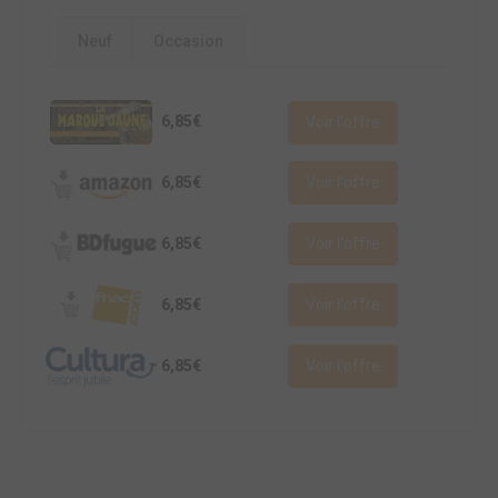
Neuf
Occasion
6,85€
Voir l'offre
6,85€
Voir l'offre
6,85€
Voir l'offre
6,85€
Voir l'offre
6,85€
Voir l'offre