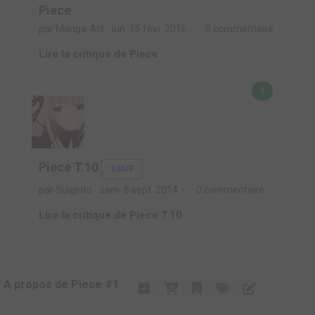
Piece
par Manga-Art
lun. 15 févr. 2016
0 commentaire
Lire la critique de Piece
8
Piece T.10
STAFF
par Suiginto
sam. 6 sept. 2014
0 commentaire
Lire la critique de Piece T.10
A propos de Piece #1