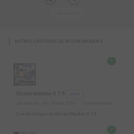
Commenter !
AUTRES CRITIQUES DE ROZEN MAIDEN II
7
Rozen Maiden II T.9
STAFF
par Sherryn
ven. 29 janv. 2016
0 commentaire
Lire la critique de Rozen Maiden II T.9
8