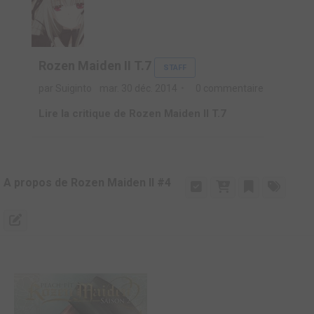
Rozen Maiden II T.7
STAFF
par Suiginto
mar. 30 déc. 2014
0 commentaire
Lire la critique de Rozen Maiden II T.7
A propos de Rozen Maiden II #4