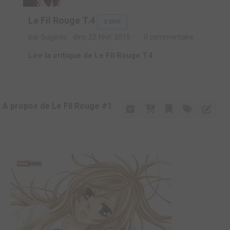
Le Fil Rouge T.4
STAFF
par Suiginto
dim. 22 févr. 2015
0 commentaire
Lire la critique de Le Fil Rouge T.4
A propos de Le Fil Rouge #1