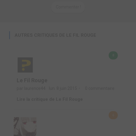
Commenter !
AUTRES CRITIQUES DE LE FIL ROUGE
8
Le Fil Rouge
par laurence44
lun. 8 juin 2015
0 commentaire
Lire la critique de Le Fil Rouge
6