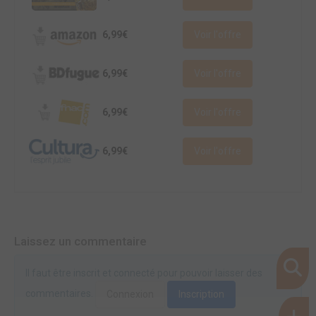
6,99€
Voir l'offre
6,99€
Voir l'offre
6,99€
Voir l'offre
6,99€
Voir l'offre
Laissez un commentaire
Il faut être inscrit et connecté pour pouvoir laisser des
commentaires.
Connexion
Inscription