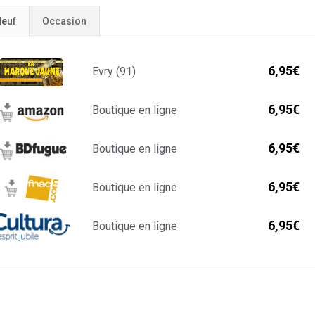
euf
Occasion
6,95€
Evry (91)
6,95€
Boutique en ligne
6,95€
Boutique en ligne
6,95€
Boutique en ligne
6,95€
Boutique en ligne