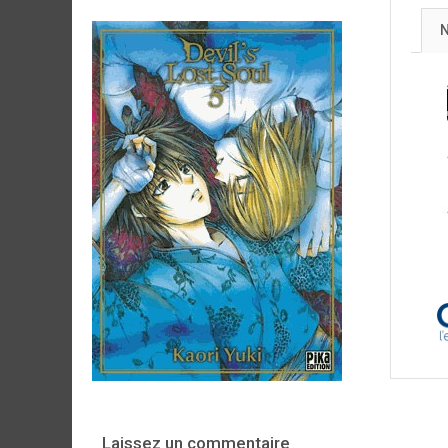
N
Laissez un commentaire