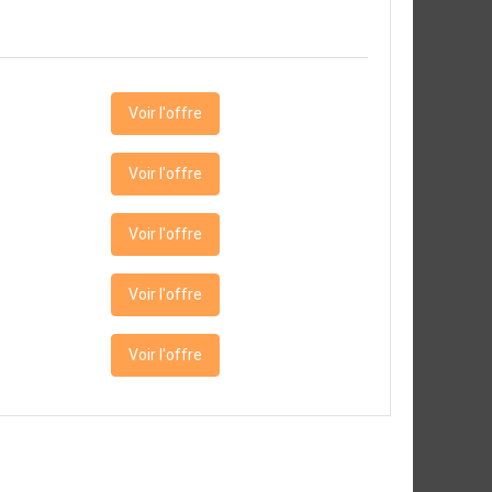
Voir l'offre
Voir l'offre
Voir l'offre
Voir l'offre
Voir l'offre