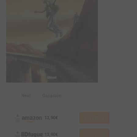
Neuf
Occasion
13,90€
Voir l'offre
13,90€
Voir l'offre