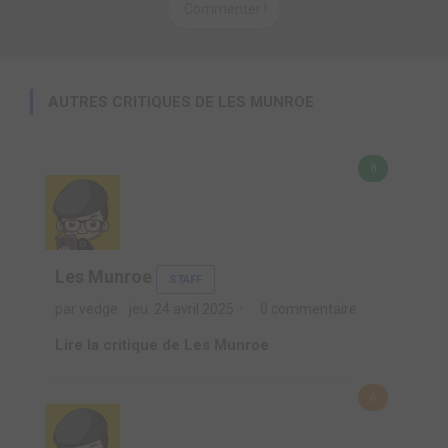
Commenter !
AUTRES CRITIQUES DE LES MUNROE
8
Les Munroe
STAFF
par vedge
jeu. 24 avril 2025
0 commentaire
Lire la critique de Les Munroe
6