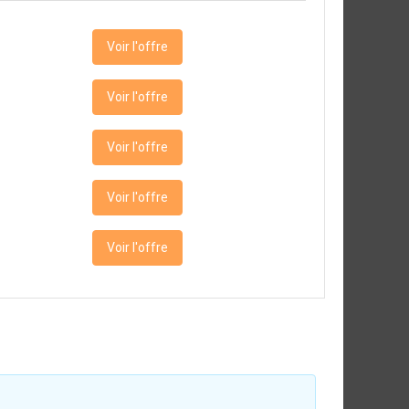
Voir l'offre
Voir l'offre
Voir l'offre
Voir l'offre
Voir l'offre