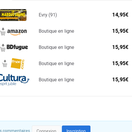
14,95€
Evry (91)
15,95€
Boutique en ligne
15,95€
Boutique en ligne
15,95€
Boutique en ligne
15,95€
Boutique en ligne
 des commentaires.
Connexion
Inscription