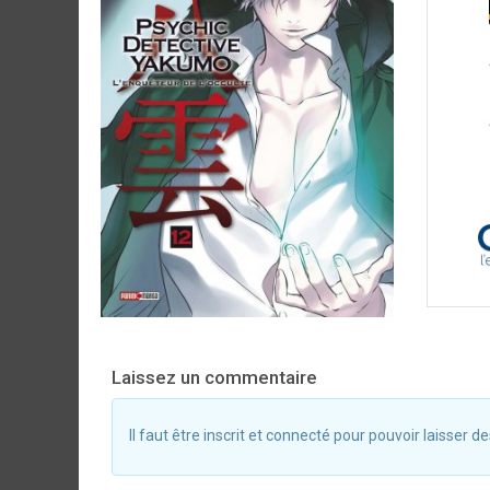
Laissez un commentaire
Il faut être inscrit et connecté pour pouvoir laisser