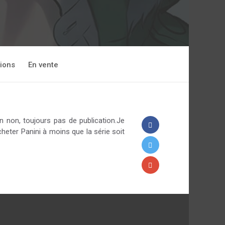
ions
En vente
en non, toujours pas de publication.Je
cheter Panini à moins que la série soit