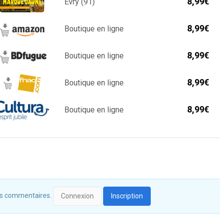
8,99€
Evry (91)
8,99€
Boutique en ligne
8,99€
Boutique en ligne
8,99€
Boutique en ligne
8,99€
Boutique en ligne
 des commentaires.
Connexion
Inscription