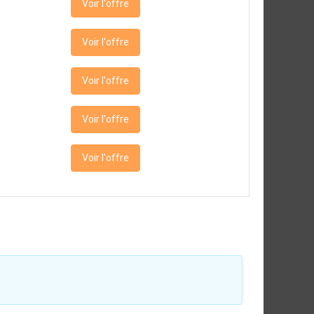
Voir l'offre
Voir l'offre
Voir l'offre
Voir l'offre
Voir l'offre