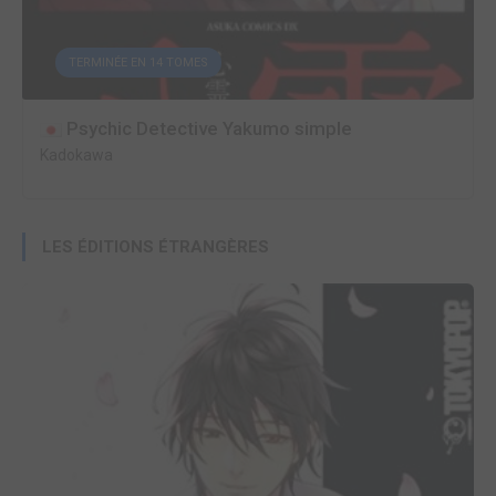
TERMINÉE EN 14 TOMES
Psychic Detective Yakumo simple
Kadokawa
LES ÉDITIONS ÉTRANGÈRES