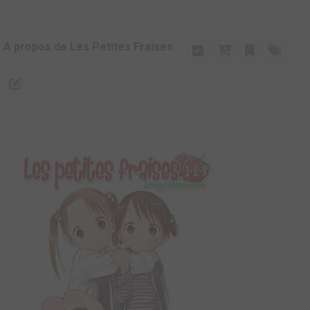
A propos de Les Petites Fraises