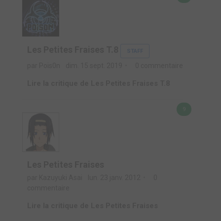
Les Petites Fraises T.8
STAFF
par Pois0n
dim. 15 sept. 2019
0 commentaire
Lire la critique de Les Petites Fraises T.8
9
Les Petites Fraises
par Kazuyuki Asai
lun. 23 janv. 2012
0
commentaire
Lire la critique de Les Petites Fraises