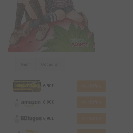
Neuf
Occasion
6,90€
Voir l'offre
6,90€
Voir l'offre
6,90€
Voir l'offre