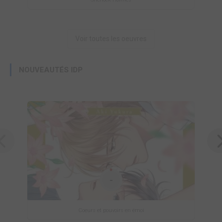
Voir toutes les oeuvres
NOUVEAUTÉS IDP
-
Coeurs et pouvoirs en émoi