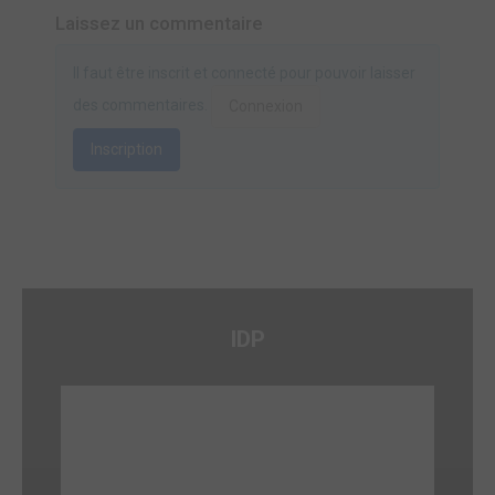
Laissez un commentaire
Il faut être inscrit et connecté pour pouvoir laisser
des commentaires.
Connexion
Inscription
IDP