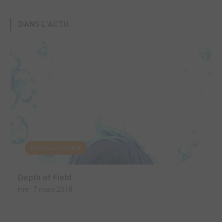
DANS L'ACTU
NOUVELLE LICENCE
Depth of Field
mer. 7 mars 2018