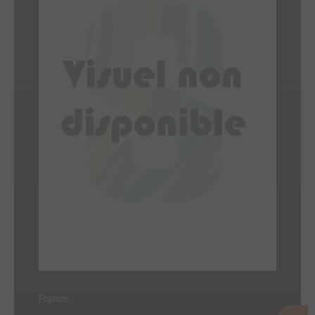
France