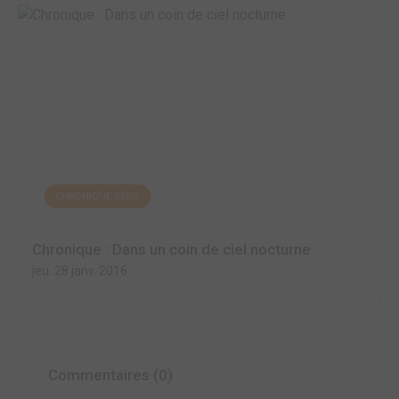
CHRONIQUE SÉRIE
Chronique : Dans un coin de ciel nocturne
jeu. 28 janv. 2016
Commentaires (0)