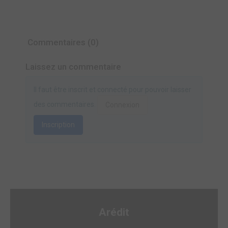
Commentaires (0)
Laissez un commentaire
Il faut être inscrit et connecté pour pouvoir laisser
des commentaires.
Connexion
Inscription
Arédit