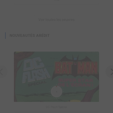
Voir toutes les oeuvres
NOUVEAUTÉS ARÉDIT
-
DC Flash Spécial