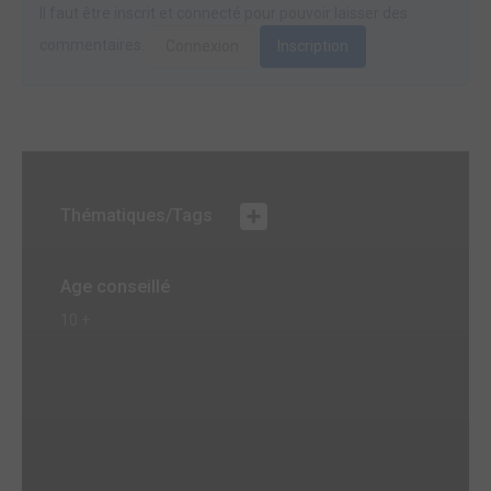
Il faut être inscrit et connecté pour pouvoir laisser des
commentaires.
Connexion
Inscription
Thématiques/Tags
Age conseillé
10 +