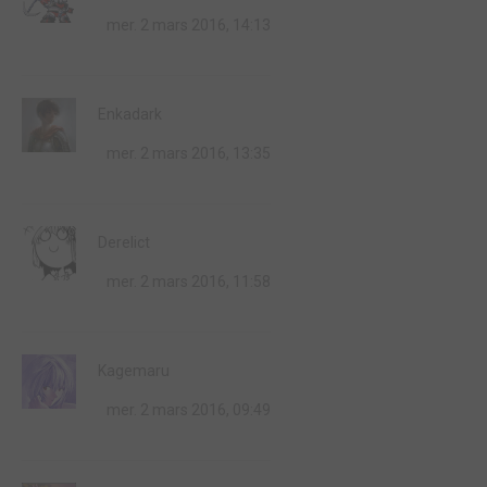
mer. 2 mars 2016, 14:13
Enkadark
mer. 2 mars 2016, 13:35
Derelict
mer. 2 mars 2016, 11:58
Kagemaru
mer. 2 mars 2016, 09:49