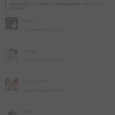
DERNIÈRES ACTIVITÉS DES MEMBRES SUR CETTE
OEUVRE
KssioP
jeu. 3 mars 2016, 16:01
markus
mer. 2 mars 2016, 21:39
Kagehime2501
mer. 2 mars 2016, 20:47
FrEaK