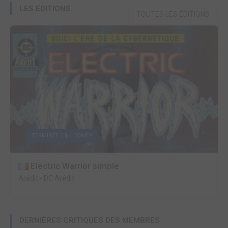
LES ÉDITIONS
TOUTES LES ÉDITIONS
TERMINÉE EN 4 TOMES
Electric Warrior simple
Arédit
-
DC Arédit
DERNIÈRES CRITIQUES DES MEMBRES