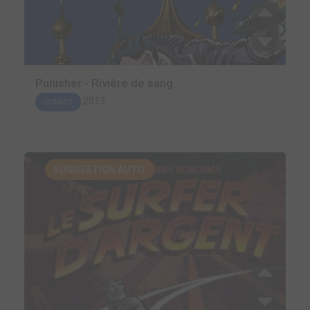
Punisher - Rivière de sang
2013
COMICS
SUGGESTION AUTO.