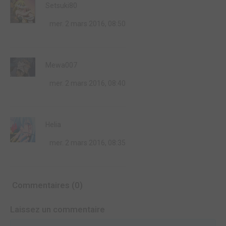
Setsuki80
mer. 2 mars 2016, 08:50
Mewa007
mer. 2 mars 2016, 08:40
Helia
mer. 2 mars 2016, 08:35
Commentaires (0)
Laissez un commentaire