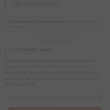
RÉDIGER UNE CRITIQUE
Pas encore de critique de membre !
Donnez votre avis
maintenant !
Toutes les critiques
VOUS POURRIEZ AIMER
Si vous connaissez cette oeuvre, n'hésitez pas à en
proposer des similaires, même si elles sont déjà
présentes ci-dessous. Les suggestions sont classées
par nombre de votes pour que le système soit le plus
efficace possible.