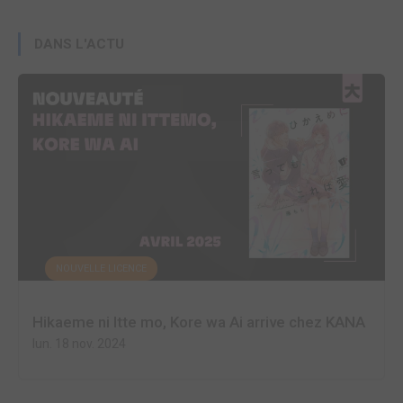
DANS L'ACTU
NOUVELLE LICENCE
Hikaeme ni Itte mo, Kore wa Ai arrive chez KANA
lun. 18 nov. 2024