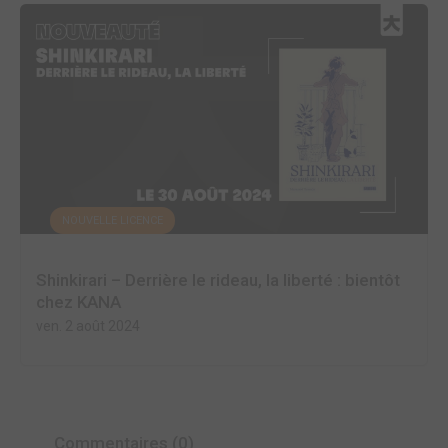
NOUVELLE LICENCE
Shinkirari – Derrière le rideau, la liberté : bientôt
chez KANA
ven. 2 août 2024
Commentaires (0)