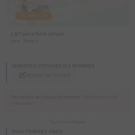
VEN. 28 AOÛT 2026
Pippira Note simple
kana
-
Made in
DERNIÈRES CRITIQUES DES MEMBRES
RÉDIGER UNE CRITIQUE
Pas encore de critique de membre !
Donnez votre avis
maintenant !
Toutes les critiques
VOUS POURRIEZ AIMER