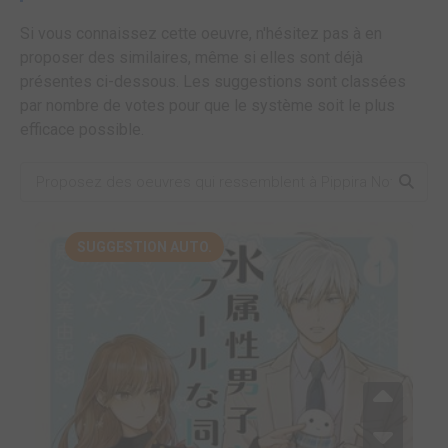
Si vous connaissez cette oeuvre, n'hésitez pas à en
proposer des similaires, même si elles sont déjà
présentes ci-dessous. Les suggestions sont classées
par nombre de votes pour que le système soit le plus
efficace possible.
SUGGESTION AUTO.