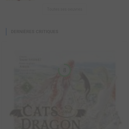
Toutes ses oeuvres
DERNIÈRES CRITIQUES
8