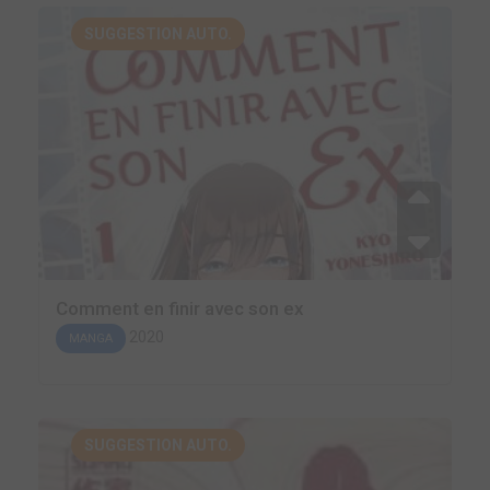
SUGGESTION AUTO.
Comment en finir avec son ex
2020
MANGA
SUGGESTION AUTO.