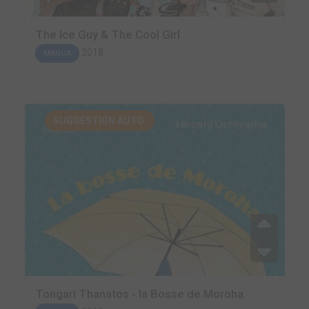
The Ice Guy & The Cool Girl
2018
MANGA
SUGGESTION AUTO.
Tongari Thanatos - la Bosse de Moroha