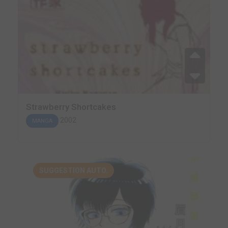
Strawberry Shortcakes
2002
MANGA
SUGGESTION AUTO.