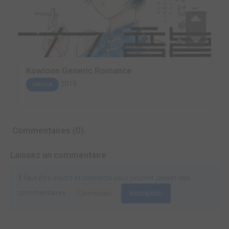
Kowloon Generic Romance
2019
MANGA
Commentaires (0)
Laissez un commentaire
Il faut être inscrit et connecté pour pouvoir laisser des
commentaires.
Connexion
Inscription