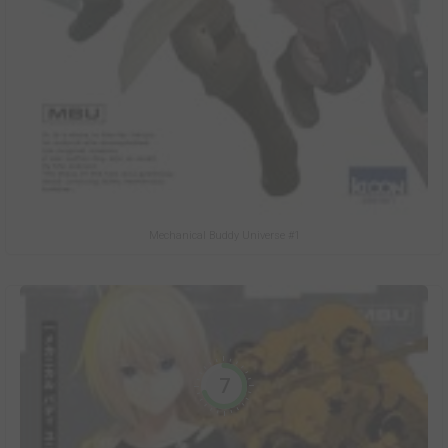
Mechanical Buddy Universe #1
7