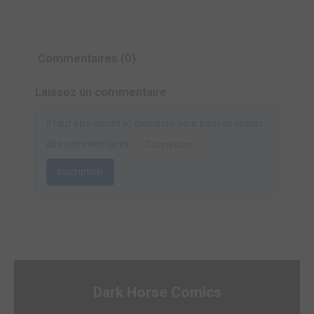
Commentaires (0)
Laissez un commentaire
Il faut être inscrit et connecté pour pouvoir laisser
des commentaires.
Connexion
Inscription
Dark Horse Comics