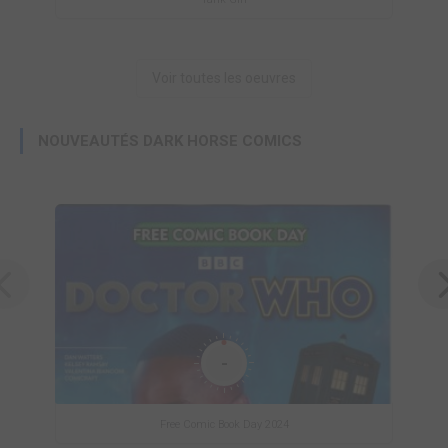
Voir toutes les oeuvres
NOUVEAUTÉS DARK HORSE COMICS
-
Free Comic Book Day 2024