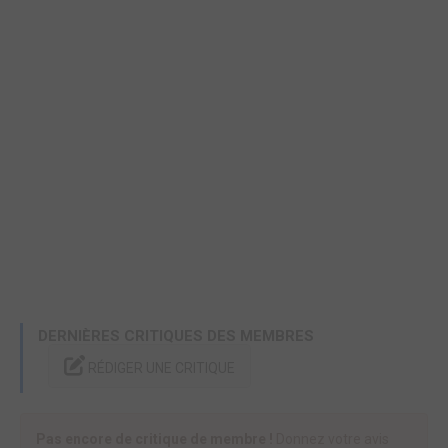
DERNIÈRES CRITIQUES DES MEMBRES
RÉDIGER UNE CRITIQUE
Pas encore de critique de membre !
Donnez votre avis