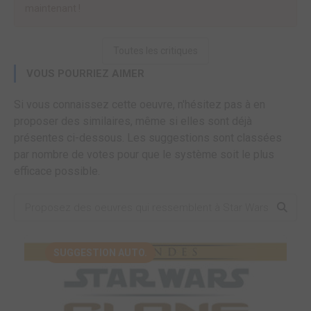
maintenant !
Toutes les critiques
VOUS POURRIEZ AIMER
Si vous connaissez cette oeuvre, n'hésitez pas à en
proposer des similaires, même si elles sont déjà
présentes ci-dessous. Les suggestions sont classées
par nombre de votes pour que le système soit le plus
efficace possible.
SUGGESTION AUTO.