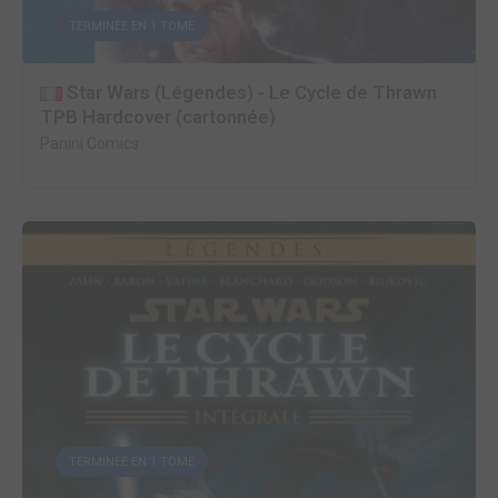
TERMINÉE EN 1 TOME
Star Wars (Légendes) - Le Cycle de Thrawn
TPB Hardcover (cartonnée)
Panini Comics
TERMINÉE EN 1 TOME