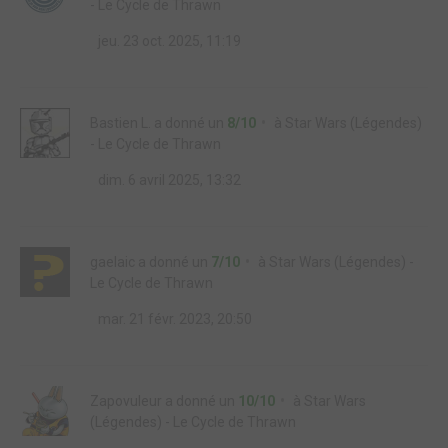
- Le Cycle de Thrawn
jeu. 23 oct. 2025, 11:19
Bastien L.
a donné un
8/10
à
Star Wars (Légendes)
- Le Cycle de Thrawn
dim. 6 avril 2025, 13:32
gaelaic
a donné un
7/10
à
Star Wars (Légendes) -
Le Cycle de Thrawn
mar. 21 févr. 2023, 20:50
Zapovuleur
a donné un
10/10
à
Star Wars
(Légendes) - Le Cycle de Thrawn