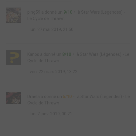
ping59
a donné un
9/10
à
Star Wars (Légendes) -
Le Cycle de Thrawn
lun. 27 mai 2019, 21:50
Kanos
a donné un
8/10
à
Star Wars (Légendes) - Le
Cycle de Thrawn
ven. 22 mars 2019, 13:22
Draela
a donné un
5/10
à
Star Wars (Légendes) - Le
Cycle de Thrawn
lun. 7 janv. 2019, 00:21