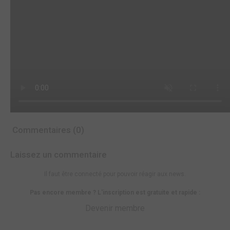
Commentaires (0)
Laissez un commentaire
Il faut être connecté pour pouvoir réagir aux news.
Pas encore membre ? L'inscription est gratuite et rapide :
Devenir membre