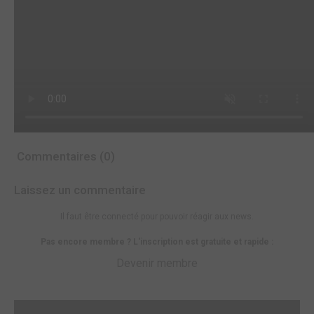
Commentaires (0)
Laissez un commentaire
Il faut être connecté pour pouvoir réagir aux news.
Pas encore membre ? L'inscription est gratuite et rapide :
Devenir membre