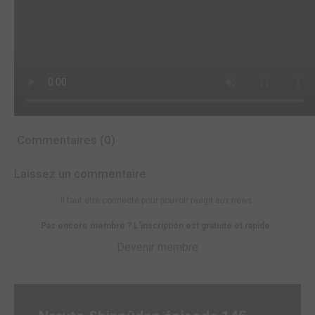
Commentaires (0)
Laissez un commentaire
Il faut être connecté pour pouvoir réagir aux news.
Pas encore membre ? L'inscription est gratuite et rapide :
Devenir membre