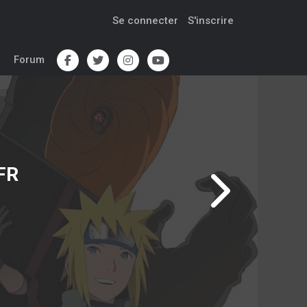
Se connecter
S'inscrire
Forum
FR