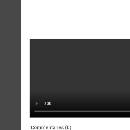
Commentaires (0)