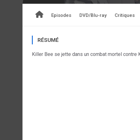
Episodes
DVD/Blu-ray
Critiques
RÉSUMÉ
Killer Bee se jette dans un combat mortel contre 