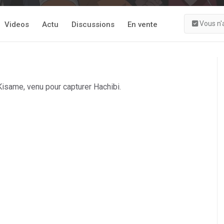
Vous n'
Videos
Actu
Discussions
En vente
Kisame, venu pour capturer Hachibi.