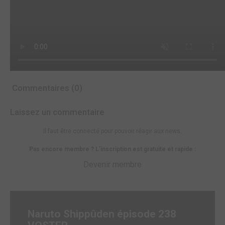
Commentaires (0)
Laissez un commentaire
Il faut être connecté pour pouvoir réagir aux news.
Pas encore membre ? L'inscription est gratuite et rapide :
Devenir membre
Naruto Shippûden épisode 238