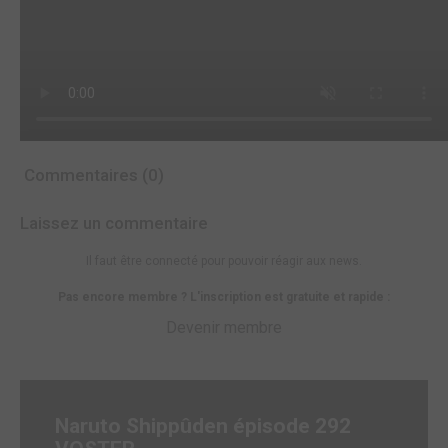
Commentaires (0)
Laissez un commentaire
Il faut être connecté pour pouvoir réagir aux news.
Pas encore membre ? L'inscription est gratuite et rapide :
Devenir membre
Naruto Shippûden épisode 292