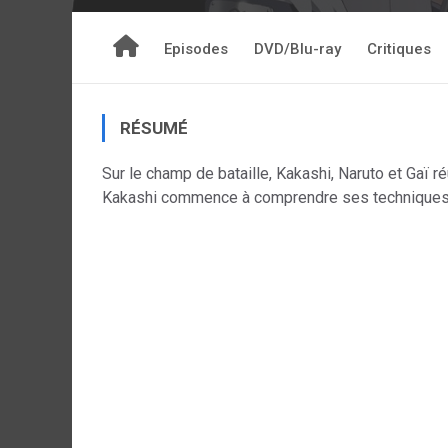
Episodes
DVD/Blu-ray
Critiques
RÉSUMÉ
Sur le champ de bataille, Kakashi, Naruto et Gaï r
Kakashi commence à comprendre ses techniques 