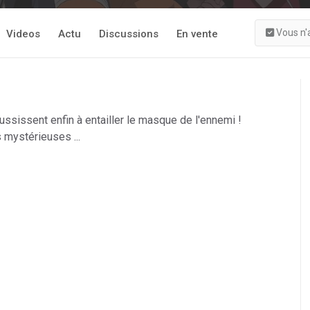
Vous n'
Videos
Actu
Discussions
En vente
éussissent enfin à entailler le masque de l'ennemi !
mystérieuses ...