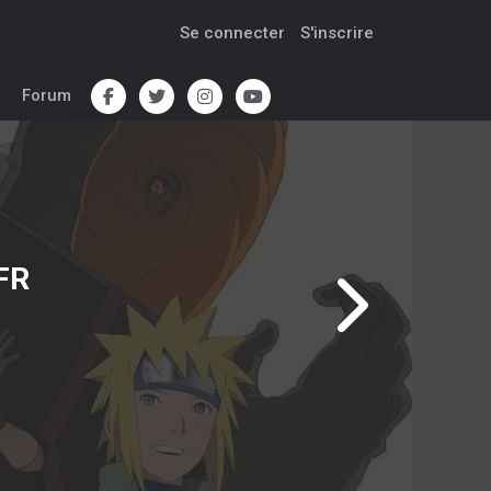
Se connecter
S'inscrire
Forum
FR