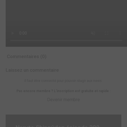
Commentaires (0)
Laissez un commentaire
Il faut être connecté pour pouvoir réagir aux news.
Pas encore membre ? L'inscription est gratuite et rapide :
Devenir membre