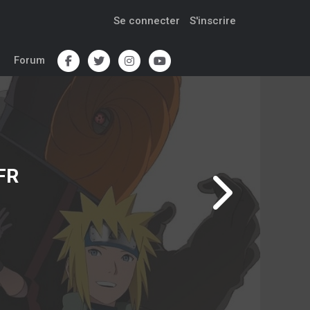
Se connecter
S'inscrire
Forum
FR