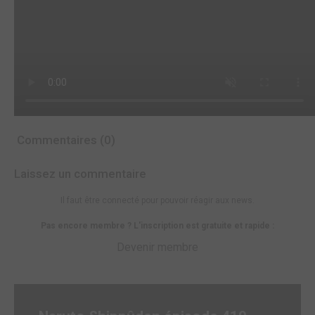
Commentaires (0)
Laissez un commentaire
Il faut être connecté pour pouvoir réagir aux news.
Pas encore membre ? L'inscription est gratuite et rapide :
Devenir membre