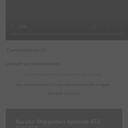
Commentaires (0)
Laissez un commentaire
Il faut être connecté pour pouvoir réagir aux news.
Pas encore membre ? L'inscription est gratuite et rapide :
Devenir membre
Naruto Shippûden épisode 452