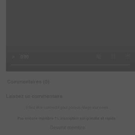
Commentaires (0)
Laissez un commentaire
Il faut être connecté pour pouvoir réagir aux news.
Pas encore membre ? L'inscription est gratuite et rapide :
Devenir membre