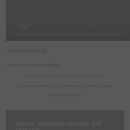
Commentaires (0)
Laissez un commentaire
Il faut être connecté pour pouvoir réagir aux news.
Pas encore membre ? L'inscription est gratuite et rapide :
Devenir membre
Naruto Shippûden épisode 500