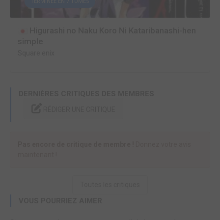
TERMINÉE EN 7 TOMES
Higurashi no Naku Koro Ni Kataribanashi-hen
simple
Square enix
DERNIÈRES CRITIQUES DES MEMBRES
RÉDIGER UNE CRITIQUE
Pas encore de critique de membre !
Donnez votre avis
maintenant !
Toutes les critiques
VOUS POURRIEZ AIMER