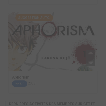
SUGGESTION AUTO.
Aphorism
2008
MANGA
DERNIÈRES ACTIVITÉS DES MEMBRES SUR CETTE