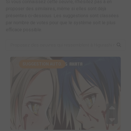
Si vous connaissez cette oeuvre, n'hésitez pas à en
proposer des similaires, même si elles sont déjà
présentes ci-dessous. Les suggestions sont classées
par nombre de votes pour que le système soit le plus
efficace possible.
SUGGESTION AUTO.