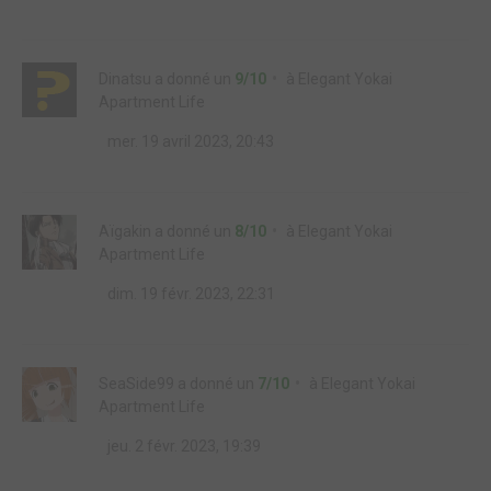
Dinatsu
a donné un
9/10
à
Elegant Yokai
Apartment Life
mer. 19 avril 2023, 20:43
Aïgakin
a donné un
8/10
à
Elegant Yokai
Apartment Life
dim. 19 févr. 2023, 22:31
SeaSide99
a donné un
7/10
à
Elegant Yokai
Apartment Life
jeu. 2 févr. 2023, 19:39