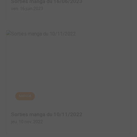
Sorties manga du 16/06/2023
ven. 16 juin 2023
MANGA
Sorties manga du 10/11/2022
jeu. 10 nov. 2022