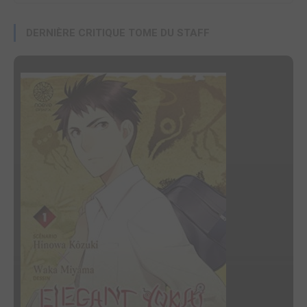
DERNIÈRE CRITIQUE TOME DU STAFF