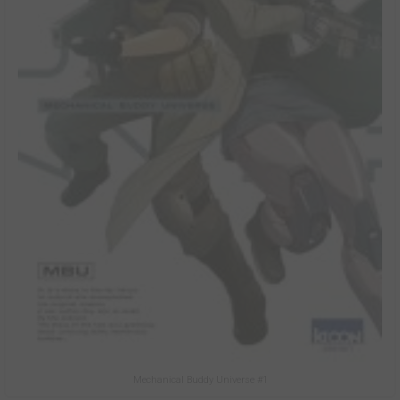
Mechanical Buddy Universe #1