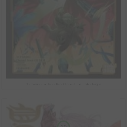
Star Wars - La Haute République - Un équilibre fragile
10