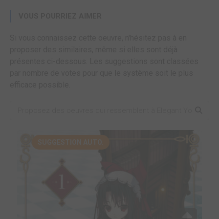
VOUS POURRIEZ AIMER
Si vous connaissez cette oeuvre, n'hésitez pas à en
proposer des similaires, même si elles sont déjà
présentes ci-dessous. Les suggestions sont classées
par nombre de votes pour que le système soit le plus
efficace possible.
SUGGESTION AUTO.