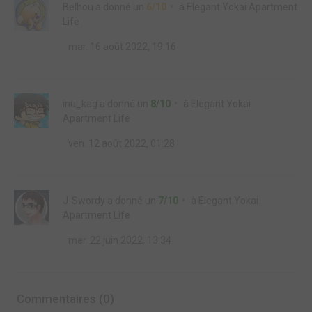
Belhou
a donné un
6/10
à
Elegant Yokai Apartment
Life
mar. 16 août 2022, 19:16
inu_kag
a donné un
8/10
à
Elegant Yokai
Apartment Life
ven. 12 août 2022, 01:28
J-Swordy
a donné un
7/10
à
Elegant Yokai
Apartment Life
mer. 22 juin 2022, 13:34
Commentaires (0)