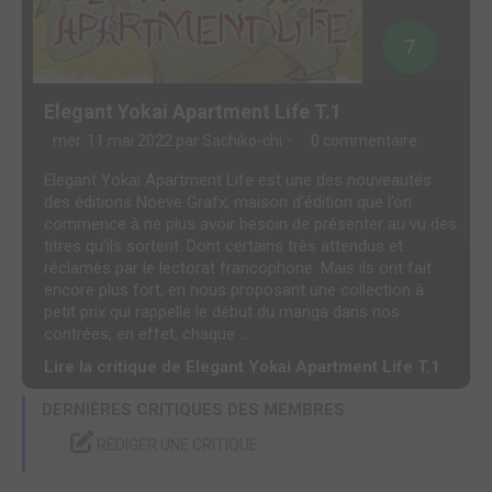
7
Elegant Yokai Apartment Life T.1
mer. 11 mai 2022 par
Sachiko-chi
0 commentaire
Elegant Yokai Apartment Life est une des nouveautés
des éditions Noeve Grafx, maison d’édition que l’on
commence à ne plus avoir besoin de présenter au vu des
titres qu’ils sortent. Dont certains très attendus et
réclamés par le lectorat francophone. Mais ils ont fait
encore plus fort, en nous proposant une collection à
petit prix qui rappelle le début du manga dans nos
contrées, en effet, chaque ...
Lire la critique de Elegant Yokai Apartment Life T.1
DERNIÈRES CRITIQUES DES MEMBRES
RÉDIGER UNE CRITIQUE