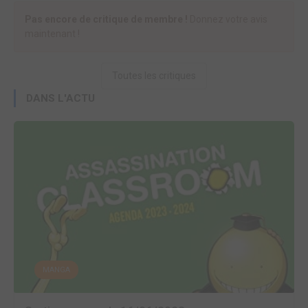
Pas encore de critique de membre !
Donnez votre avis
maintenant !
Toutes les critiques
DANS L'ACTU
MANGA