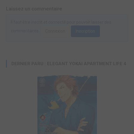
Laissez un commentaire
Il faut être inscrit et connecté pour pouvoir laisser des
commentaires.
Connexion
Inscription
DERNIER PARU : ELEGANT YOKAI APARTMENT LIFE 4